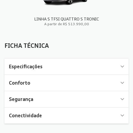
LINHA S TFSI QUATTRO S TRONIC
A partir de R$ 513.990,00
FICHA TÉCNICA
FICHA TÉCNICA
Especificações
Conforto
Segurança
Conectividade