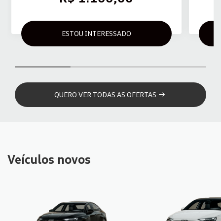
ESTOU INTERESSADO
QUERO VER TODAS AS OFERTAS
Veículos novos