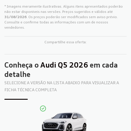
* Imagens meramente ilustrativas. Alguns itens apresentados poderão
não estar disponíveis nas versões. Preços sugeridos e válidos até
31/08/2026
. Os preços poderão ser modificados sem aviso prévio.
Consulte e confirme todas as informações com um de nossos
vendedores.
Compartilhe essa oferta:
Conheça o
Audi Q5 2026
em cada
detalhe
SELECIONE A VERSÃO NA LISTA ABAIXO PARA VISUALIZAR A
FICHA TÉCNICA COMPLETA