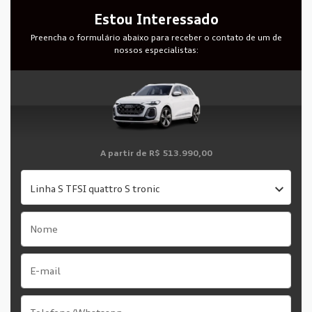
Estou Interessado
Preencha o formulário abaixo para receber o contato de um de
nossos especialistas:
A partir de
R$ 513.990,00
Linha S TFSI quattro S tronic