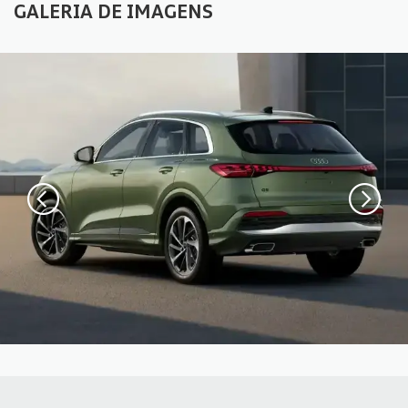
GALERIA DE IMAGENS