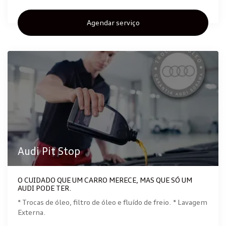
Agendar serviço
Audi Pit Stop
O CUIDADO QUE UM CARRO MERECE, MAS QUE SÓ UM
AUDI PODE TER.
* Trocas de óleo, filtro de óleo e fluído de freio. * Lavagem
Externa.