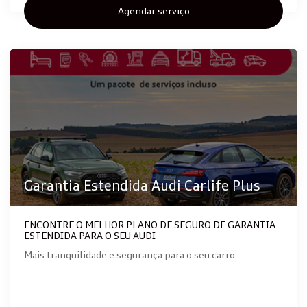
Agendar serviço
Garantia Estendida Audi Carlife Plus
ENCONTRE O MELHOR PLANO DE SEGURO DE GARANTIA
ESTENDIDA PARA O SEU AUDI
Mais tranquilidade e segurança para o seu carro