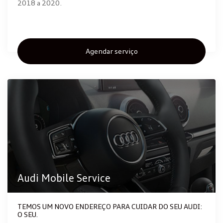
2018 a 2020.
Agendar serviço
Audi Mobile Service
TEMOS UM NOVO ENDEREÇO PARA CUIDAR DO SEU AUDI:
O SEU.