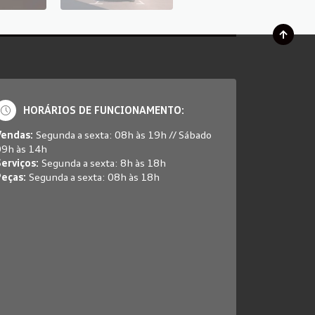
HORÁRIOS DE FUNCIONAMENTO:
Vendas:
Segunda a sexta: 08h às 19h // Sábado
09h às 14h
erviços:
Segunda a sexta: 8h às 18h
Peças:
Segunda a sexta: 08h às 18h