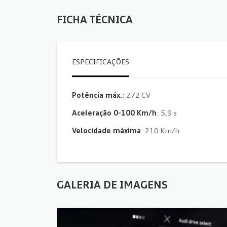
FICHA TÉCNICA
ESPECIFICAÇÕES
Potência máx.
: 272 CV
Aceleração 0-100 Km/h
: 5,9 s
Velocidade máxima
: 210 Km/h
GALERIA DE IMAGENS