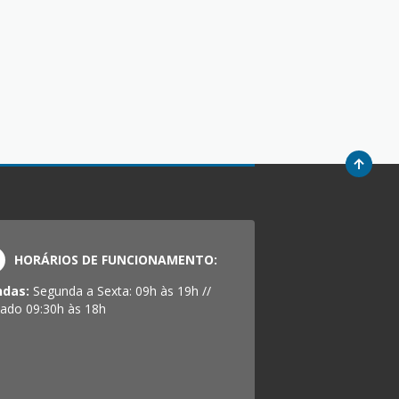
HORÁRIOS DE FUNCIONAMENTO:
ndas:
Segunda a Sexta: 09h às 19h //
ado 09:30h às 18h