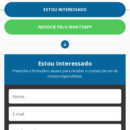
ESTOU INTERESSADO
NEGOCIE PELO WHATSAPP
Estou Interessado
Preencha o formulário abaixo para receber o contato de um de
nossos especialistas: