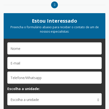
Estou Interessado
Preencha o formulário abaixo para receber o contato de um de
nossos especialistas:
Escolha a unidade:
Escolha a unidade