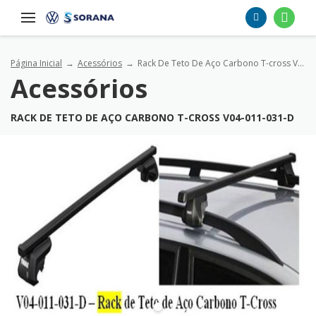
Página Inicial
Acessórios
Rack De Teto De Aço Carbono T-cross V04-011-031-d
Acessórios
RACK DE TETO DE AÇO CARBONO T-CROSS V04-011-031-D