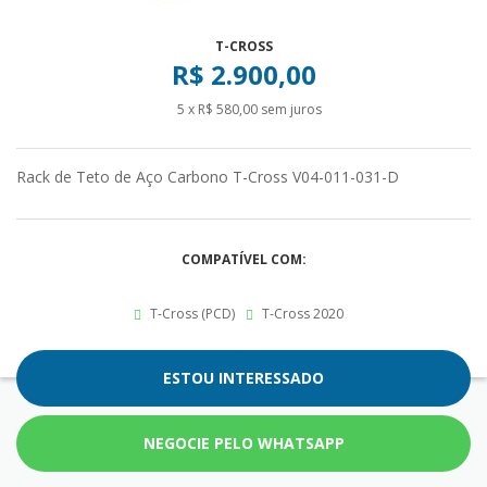
T-CROSS
R$ 2.900,00
5 x R$ 580,00 sem juros
Rack de Teto de Aço Carbono T-Cross V04-011-031-D
COMPATÍVEL COM:
T-Cross (PCD)
T-Cross 2020
ESTOU INTERESSADO
NEGOCIE PELO WHATSAPP