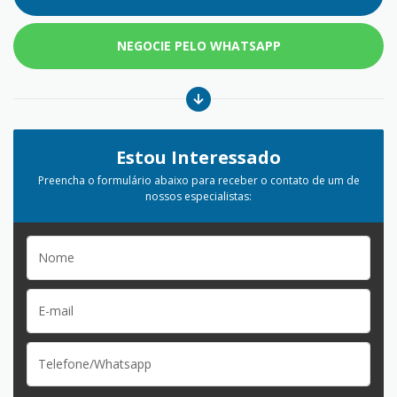
NEGOCIE PELO WHATSAPP
Estou Interessado
Preencha o formulário abaixo para receber o contato de um de
nossos especialistas: