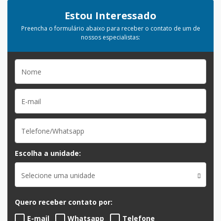
Estou Interessado
Preencha o formulário abaixo para receber o contato de um de
nossos especialistas:
Escolha a unidade:
Selecione uma unidade
Quero receber contato por:
E-mail
Whatsapp
Telefone