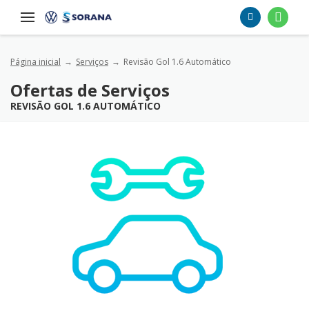
Página inicial
Serviços
Revisão Gol 1.6 Automático
Ofertas de Serviços
REVISÃO GOL 1.6 AUTOMÁTICO