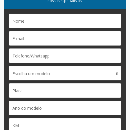
nossos especialistas:
Escolha um modelo