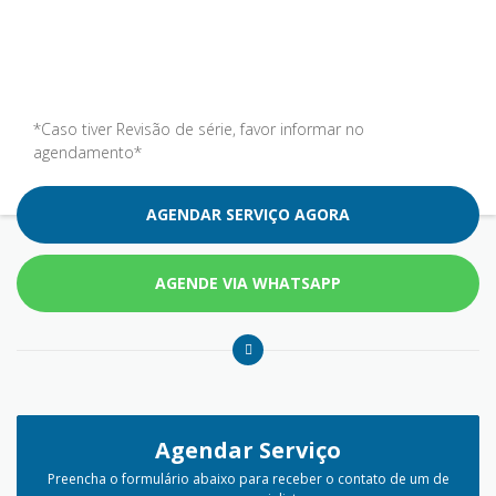
*Caso tiver Revisão de série, favor informar no
agendamento*
AGENDAR SERVIÇO AGORA
AGENDE VIA WHATSAPP
Agendar Serviço
Preencha o formulário abaixo para receber o contato de um de