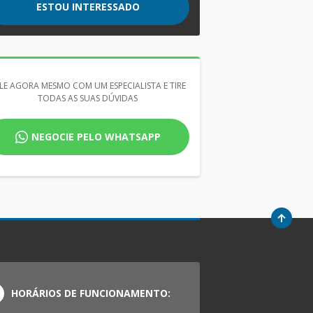
ESTOU INTERESSADO
LE AGORA MESMO COM UM ESPECIALISTA E TIRE
TODAS AS SUAS DÚVIDAS
NEGOCIE PELO WHATSAPP
HORÁRIOS DE FUNCIONAMENTO: