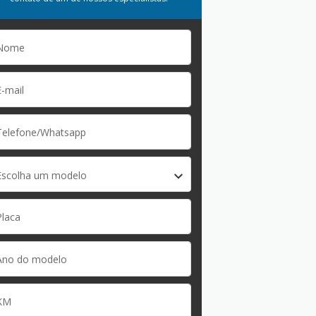
Escolha um modelo