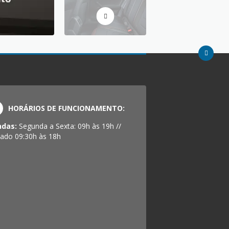
HORÁRIOS DE FUNCIONAMENTO:
ndas:
Segunda a Sexta: 09h às 19h //
ado 09:30h às 18h