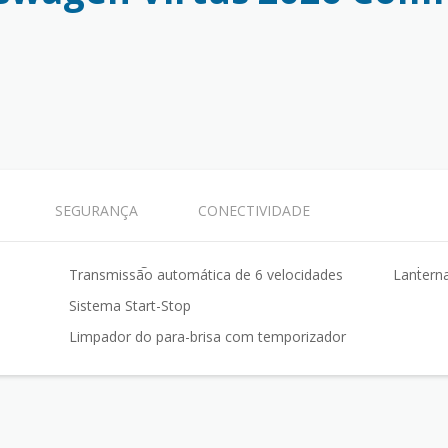
SEGURANÇA
CONECTIVIDADE
Transmissão automática de 6 velocidades
Lantern
Sistema Start-Stop
Limpador do para-brisa com temporizador