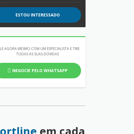
ESTOU INTERESSADO
LE AGORA MESMO COM UM ESPECIALISTA E TIRE
TODAS AS SUAS DÚVIDAS
NEGOCIE PELO WHATSAPP
ortline
em cada