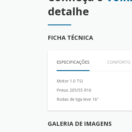
detalhe
FICHA TÉCNICA
ESPECIFICAÇÕES
CONFORTO
Motor 1.0 TSI
Pneus 205/55 R16
Rodas de liga leve 16"
GALERIA DE IMAGENS