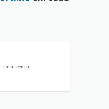
as traseiras em LED