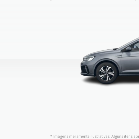
* Imagens meramente ilustrativas. Alguns itens a